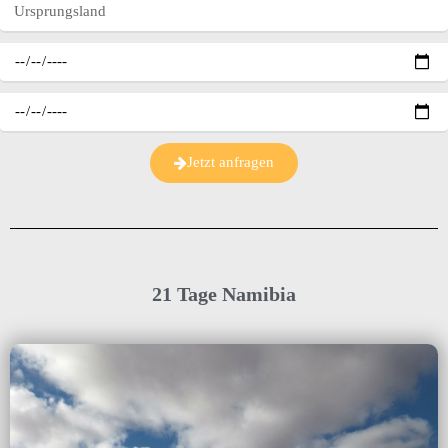
Jetzt anfragen
21 Tage Namibia