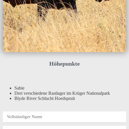
Höhepunkte
Sabie
Drei verschiedene Rastlager im Krüger Nationalpark
Blyde River Schlucht Hoedspruit