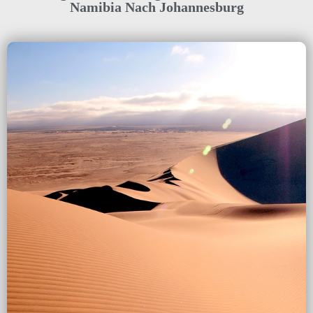
Namibia Nach Johannesburg