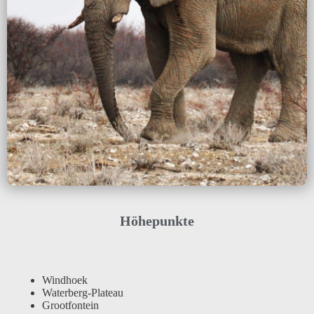
Höhepunkte
Windhoek
Waterberg-Plateau
Grootfontein