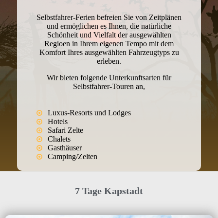
Selbstfahrer-Ferien befreien Sie von Zeitplänen
und ermöglichen es Ihnen, die natürliche
Schönheit und Vielfalt der ausgewählten
Regioen in Ihrem eigenen Tempo mit dem
Komfort Ihres ausgewählten Fahrzeugtyps zu
erleben.
Wir bieten folgende Unterkunftsarten für
Selbstfahrer-Touren an,
Luxus-Resorts und Lodges
Hotels
Safari Zelte
Chalets
Gasthäuser
Camping/Zelten
7 Tage Kapstadt