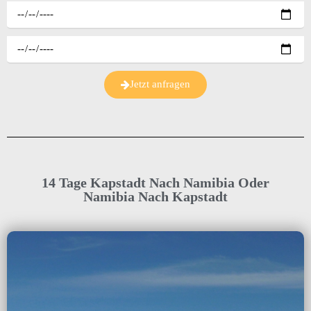
Jetzt anfragen
14 Tage Kapstadt Nach Namibia Oder
Namibia Nach Kapstadt