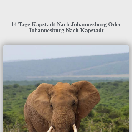
14 Tage Kapstadt Nach Johannesburg Oder
Johannesburg Nach Kapstadt